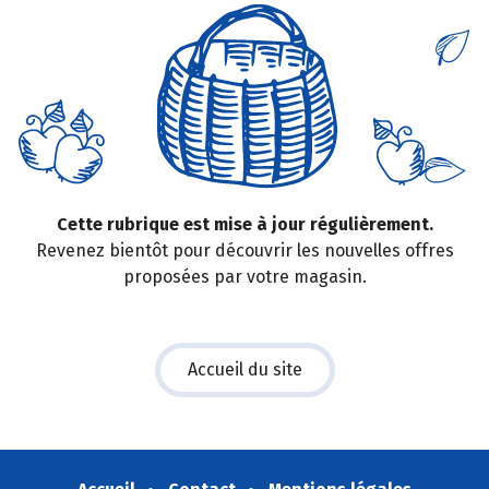
Cette rubrique est mise à jour régulièrement.
Revenez bientôt pour découvrir les nouvelles offres
proposées par votre magasin.
Accueil du site