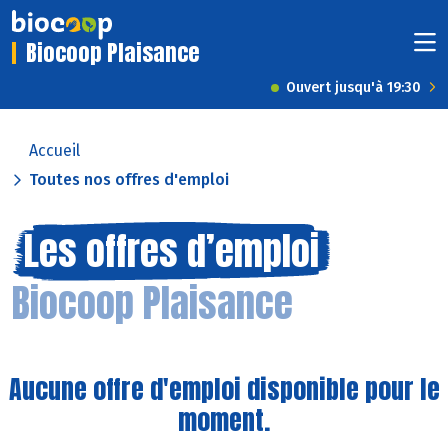
Biocoop Plaisance
Ouvert jusqu'à 19:30
Accueil
Toutes nos offres d'emploi
Les offres d’emploi
Biocoop Plaisance
Aucune offre d'emploi disponible pour le
moment.