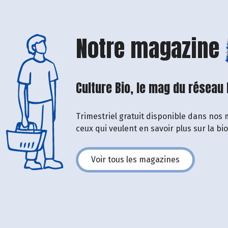
Notre magazine
Culture Bio, le mag du réseau
Trimestriel gratuit disponible dans nos 
ceux qui veulent en savoir plus sur la bi
Voir tous les magazines