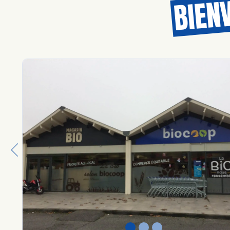
BIEN
Previous