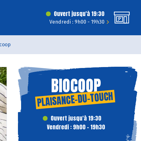
Ouvert jusqu'à 19:30
Vendredi : 9h00 - 19h30
coop
BIOCOOP
PLAISANCE-DU-TOUCH
Ouvert jusqu'à 19:30
Vendredi : 9h00 - 19h30