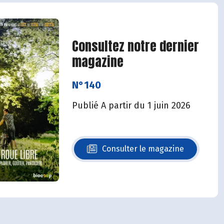
Consultez notre dernier
magazine
N°140
Publié A partir du 1 juin 2026
Consulter le magazine
N°140