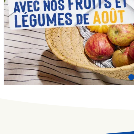
Previous